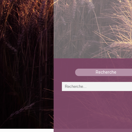
Recherche