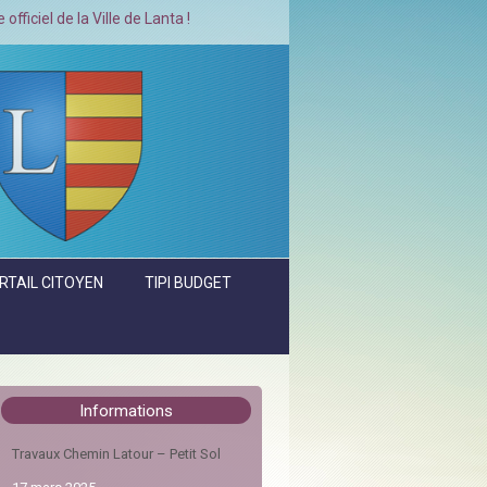
a Ville de Lanta !
RTAIL CITOYEN
TIPI BUDGET
Informations
Travaux Chemin Latour – Petit Sol