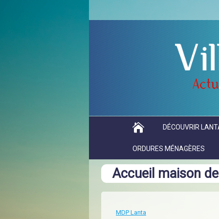
DÉCOUVRIR LANT
ORDURES MÉNAGÈRES
Accueil maison de
MDP Lanta