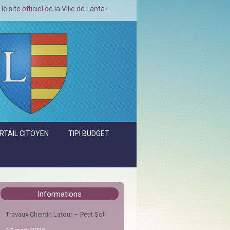
 de la Ville de Lanta !
RTAIL CITOYEN
TIPI BUDGET
Informations
Travaux Chemin Latour – Petit Sol