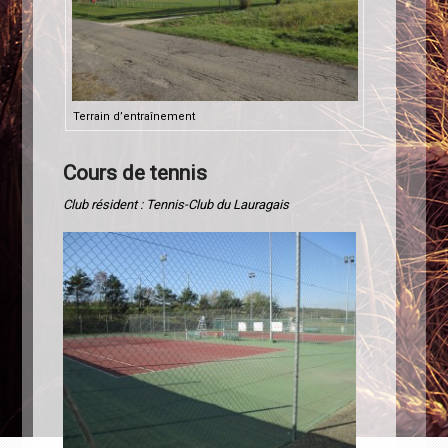
Terrain d’entraînement
Cours de tennis
Club résident : Tennis-Club du Lauragais