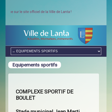
ur le site officiel de la Ville de Lanta !
Equipements sportifs
COMPLEXE SPORTIF DE
BOULET
Stade municipal Jean Marti