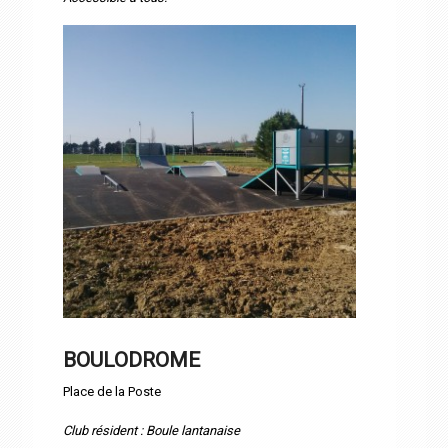
BOULODROME
Place de la Poste
Club résident : Boule lantanaise