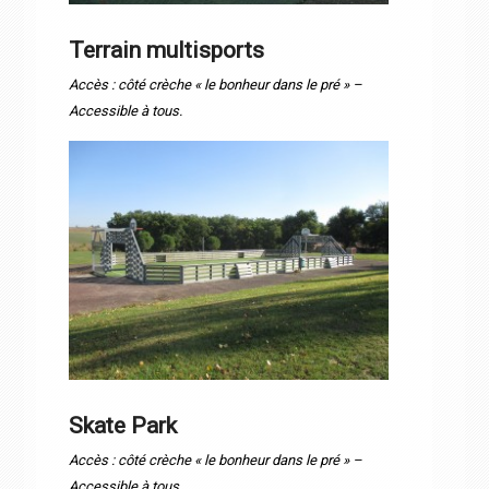
Terrain multisports
Accès : côté crèche « le bonheur dans le pré » –
Accessible à tous.
Skate Park
Accès : côté crèche « le bonheur dans le pré » –
Accessible à tous.