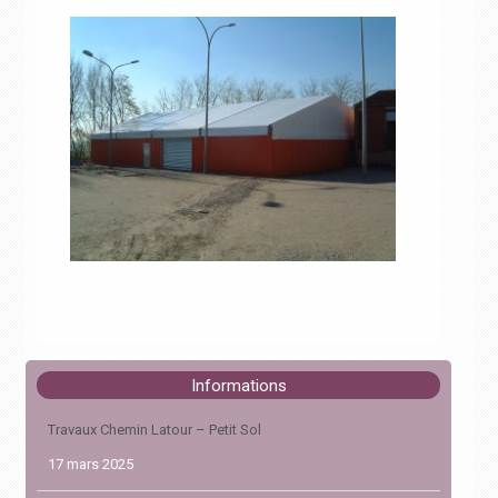
Informations
Travaux Chemin Latour – Petit Sol
17 mars 2025