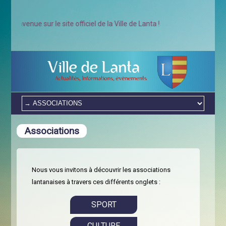
envenue sur le site officiel de la Ville de Lanta !
Associations
Nous vous invitons à découvrir les associations
lantanaises à travers ces différents onglets :
SPORT
CULTURE