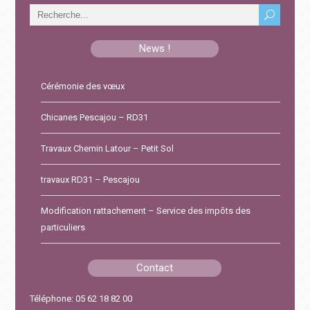
News !
Cérémonie des vœux
Chicanes Pescajou – RD31
Travaux Chemin Latour – Petit Sol
travaux RD31 – Pescajou
Modification rattachement – Service des impôts des
particuliers
Contact
Téléphone: 05 62 18 82 00