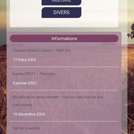
DIVERS
Informations
Travaux Chemin Latour – Petit Sol
17 mars 2025
travaux RD31 – Pescajou
9 janvier 2025
Modification rattachement – Service des impôts des
particuliers
19 décembre 2024
Terrain à vendre