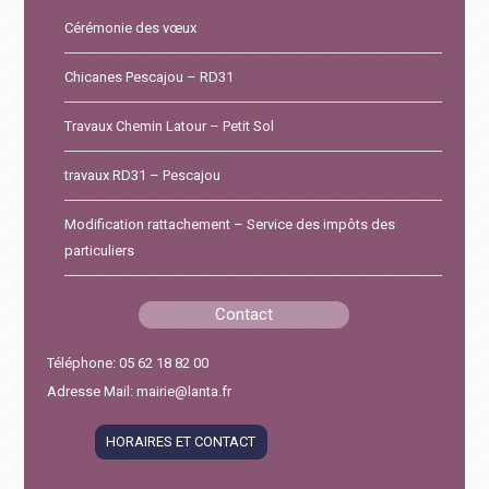
Cérémonie des vœux
Chicanes Pescajou – RD31
Travaux Chemin Latour – Petit Sol
travaux RD31 – Pescajou
Modification rattachement – Service des impôts des
particuliers
Contact
Téléphone: 05 62 18 82 00
Adresse Mail: mairie@lanta.fr
HORAIRES ET CONTACT