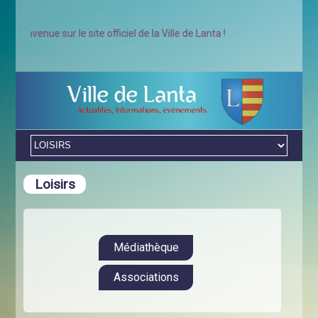
ienvenue sur le site officiel de la Ville de Lanta !
Loisirs
Médiathèque
Associations