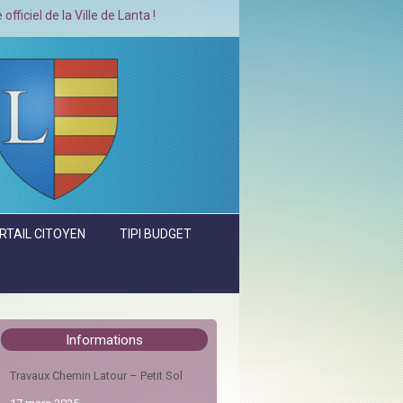
a Ville de Lanta !
RTAIL CITOYEN
TIPI BUDGET
Informations
Travaux Chemin Latour – Petit Sol