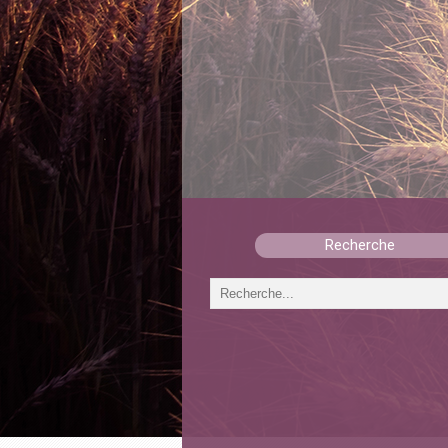
Recherche