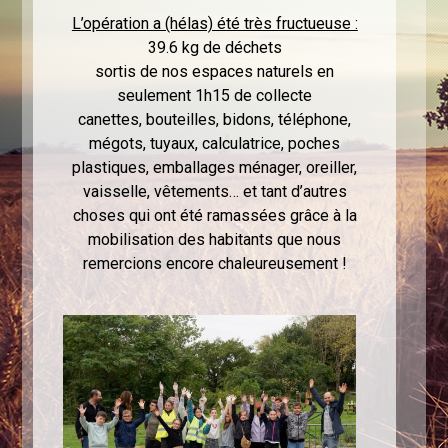
L’opération a (hélas) été très fructueuse :
39.6 kg de déchets
sortis de nos espaces naturels en
seulement 1h15 de collecte
canettes, bouteilles, bidons, téléphone,
mégots, tuyaux, calculatrice, poches
plastiques, emballages ménager, oreiller,
vaisselle, vêtements… et tant d’autres
choses qui ont été ramassées grâce à la
mobilisation des habitants que nous
remercions encore chaleureusement !