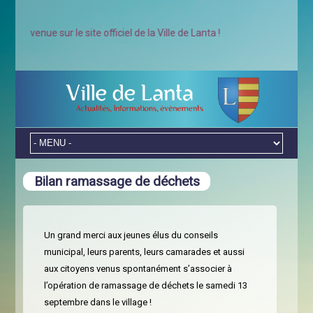
envenue sur le site officiel de la Ville de Lanta !
Bilan ramassage de déchets
Un grand merci aux jeunes élus du conseils
municipal, leurs parents, leurs camarades et aussi
aux citoyens venus spontanément s’associer à
l’opération de ramassage de déchets le samedi 13
septembre dans le village !