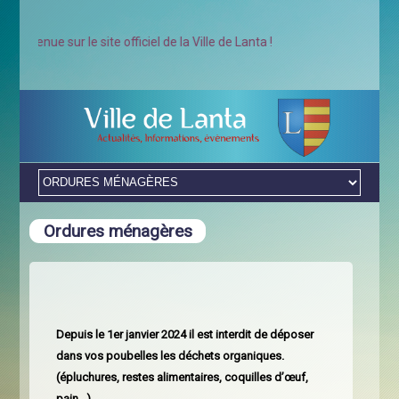
enue sur le site officiel de la Ville de Lanta !
Ordures ménagères
Depuis le 1er janvier 2024 il est interdit de déposer
dans vos poubelles les déchets organiques.
(épluchures, restes alimentaires, coquilles d’œuf,
pain…)