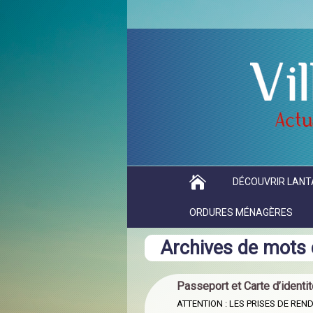
DÉCOUVRIR LANT
ORDURES MÉNAGÈRES
Archives de mots 
Passeport et Carte d’ident
ATTENTION : LES PRISES DE RE