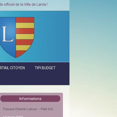
a Ville de Lanta !
RTAIL CITOYEN
TIPI BUDGET
Informations
Travaux Chemin Latour – Petit Sol