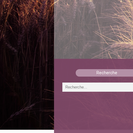
Recherche